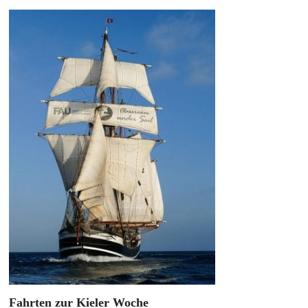
Fahrten zur Kieler Woche