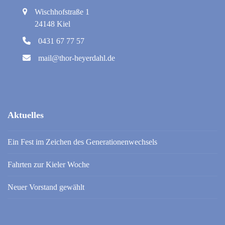
Wischhofstraße 1
24148 Kiel
0431 67 77 57
mail@thor-heyerdahl.de
Aktuelles
Ein Fest im Zeichen des Generationenwechsels
Fahrten zur Kieler Woche
Neuer Vorstand gewählt