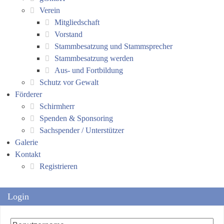
Verein
Mitgliedschaft
Vorstand
Stammbesatzung und Stammsprecher
Stammbesatzung werden
Aus- und Fortbildung
Schutz vor Gewalt
Förderer
Schirmherr
Spenden & Sponsoring
Sachspender / Unterstützer
Galerie
Kontakt
Registrieren
Login