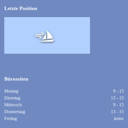
Letzte Position
Bürozeiten
Montag
9 - 15
Dienstag
13 - 15
Mittwoch
9 - 15
Donnerstag
13 - 15
Freitag
keine