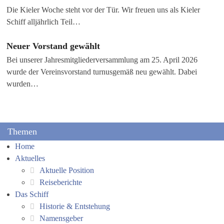
Die Kieler Woche steht vor der Tür. Wir freuen uns als Kieler
Schiff alljährlich Teil…
Neuer Vorstand gewählt
Bei unserer Jahresmitgliederversammlung am 25. April 2026
wurde der Vereinsvorstand turnusgemäß neu gewählt. Dabei
wurden…
Themen
Home
Aktuelles
Aktuelle Position
Reiseberichte
Das Schiff
Historie & Entstehung
Namensgeber