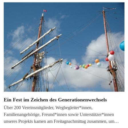
Ein Fest im Zeichen des Generationenwechsels
Über 200 Vereinsmitglieder, Wegbegleiter*innen,
Familienangehörige, Freund*innen sowie Unterstützer*innen
unseres Projekts kamen am Freitagnachmittag zusammen, um…