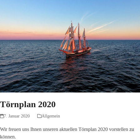
Törnplan 2020
7. Januar 2020
Allgemein
Wir freuen uns Ihnen unseren aktuellen Törnplan 2020 vorstellen zu
können.