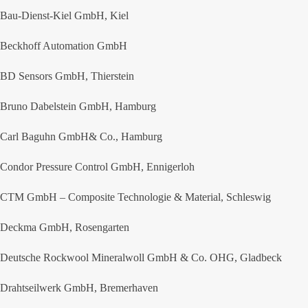
Bau-Dienst-Kiel GmbH, Kiel
Beckhoff Automation GmbH
BD Sensors GmbH, Thierstein
Bruno Dabelstein GmbH, Hamburg
Carl Baguhn GmbH& Co., Hamburg
Condor Pressure Control GmbH, Ennigerloh
CTM GmbH – Composite Technologie & Material, Schleswig
Deckma GmbH, Rosengarten
Deutsche Rockwool Mineralwoll GmbH & Co. OHG, Gladbeck
Drahtseilwerk GmbH, Bremerhaven