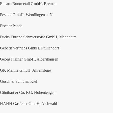
Eucaro Buntmetall GmbH, Bremen
Festool GmbH, Wendlingen a. N.
Fischer Panda
Fuchs Europe Schmierstoffe GmbH, Mannheim
Geberit Vertriebs GmbH, Pfullendorf
Georg Fischer GmbH, Albershausen
GK Marine GmbH, Ahrensburg
Gosch & Schlüter, Kiel
Günthart & Co. KG, Hohentengen
HAHN Gasfeder GmbH, Aichwald