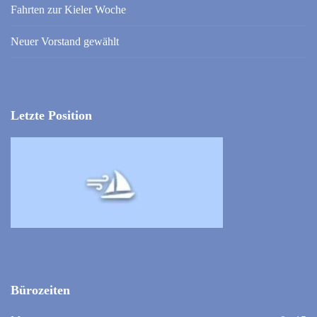
Fahrten zur Kieler Woche
Neuer Vorstand gewählt
Letzte Position
Bürozeiten