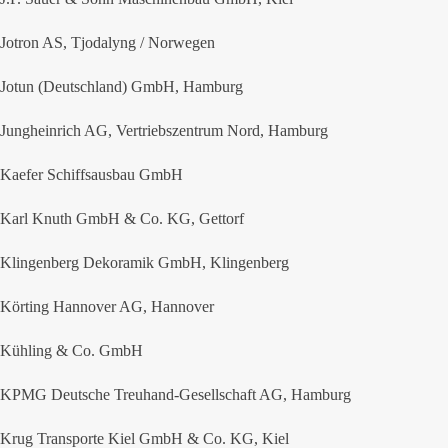
Jotron AS, Tjodalyng / Norwegen
Jotun (Deutschland) GmbH, Hamburg
Jungheinrich AG, Vertriebszentrum Nord, Hamburg
Kaefer Schiffsausbau GmbH
Karl Knuth GmbH & Co. KG, Gettorf
Klingenberg Dekoramik GmbH, Klingenberg
Körting Hannover AG, Hannover
Kühling & Co. GmbH
KPMG Deutsche Treuhand-Gesellschaft AG, Hamburg
Krug Transporte Kiel GmbH & Co. KG, Kiel