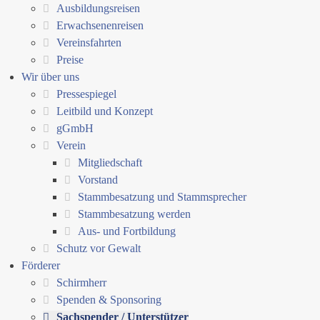
Ausbildungsreisen
Erwachsenenreisen
Vereinsfahrten
Preise
Wir über uns
Pressespiegel
Leitbild und Konzept
gGmbH
Verein
Mitgliedschaft
Vorstand
Stammbesatzung und Stammsprecher
Stammbesatzung werden
Aus- und Fortbildung
Schutz vor Gewalt
Förderer
Schirmherr
Spenden & Sponsoring
Sachspender / Unterstützer