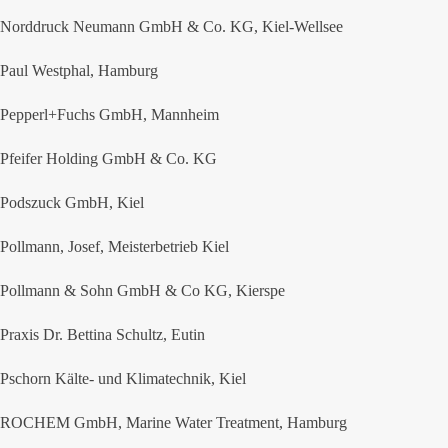
Norddruck Neumann GmbH & Co. KG, Kiel-Wellsee
Paul Westphal, Hamburg
Pepperl+Fuchs GmbH, Mannheim
Pfeifer Holding GmbH & Co. KG
Podszuck GmbH, Kiel
Pollmann, Josef, Meisterbetrieb Kiel
Pollmann & Sohn GmbH & Co KG, Kierspe
Praxis Dr. Bettina Schultz, Eutin
Pschorn Kälte- und Klimatechnik, Kiel
ROCHEM GmbH, Marine Water Treatment, Hamburg