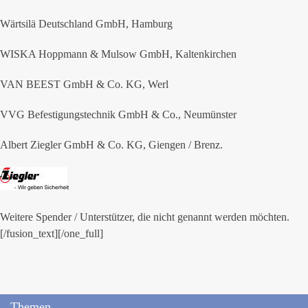
Wärtsilä Deutschland GmbH, Hamburg
WISKA Hoppmann & Mulsow GmbH, Kaltenkirchen
VAN BEEST GmbH & Co. KG, Werl
VVG Befestigungstechnik GmbH & Co., Neumünster
Albert Ziegler GmbH & Co. KG, Giengen / Brenz.
Weitere Spender / Unterstützer, die nicht genannt werden möchten.
[/fusion_text][/one_full]
Themen