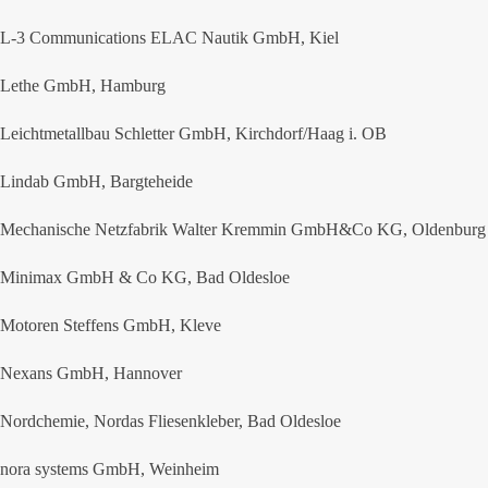
L-3 Communications ELAC Nautik GmbH, Kiel
Lethe GmbH, Hamburg
Leichtmetallbau Schletter GmbH, Kirchdorf/Haag i. OB
Lindab GmbH, Bargteheide
Mechanische Netzfabrik Walter Kremmin GmbH&Co KG, Oldenburg
Minimax GmbH & Co KG, Bad Oldesloe
Motoren Steffens GmbH, Kleve
Nexans GmbH, Hannover
Nordchemie, Nordas Fliesenkleber, Bad Oldesloe
nora systems GmbH, Weinheim