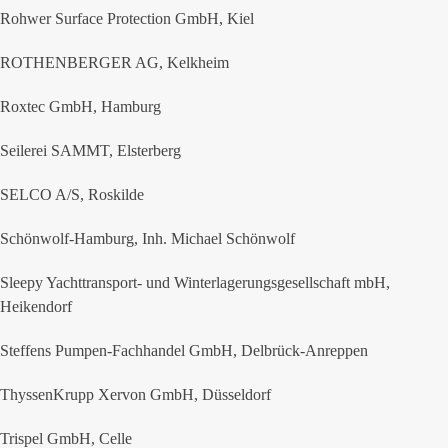
Rohwer Surface Protection GmbH, Kiel
ROTHENBERGER AG, Kelkheim
Roxtec GmbH, Hamburg
Seilerei SAMMT, Elsterberg
SELCO A/S, Roskilde
Schönwolf-Hamburg, Inh. Michael Schönwolf
Sleepy Yachttransport- und Winterlagerungsgesellschaft mbH,
Heikendorf
Steffens Pumpen-Fachhandel GmbH, Delbrück-Anreppen
ThyssenKrupp Xervon GmbH, Düsseldorf
Trispel GmbH, Celle