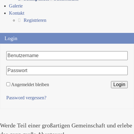
Galerie
Kontakt
Registrieren
Login
Angemeldet bleiben
Password vergessen?
Werde Teil einer großartigen Gemeinschaft und erlebe