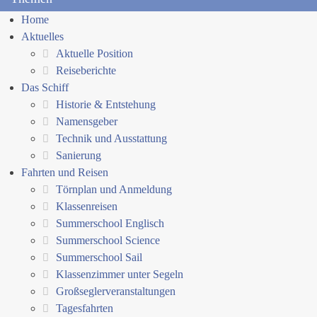
Home
Aktuelles
Aktuelle Position
Reiseberichte
Das Schiff
Historie & Entstehung
Namensgeber
Technik und Ausstattung
Sanierung
Fahrten und Reisen
Törnplan und Anmeldung
Klassenreisen
Summerschool Englisch
Summerschool Science
Summerschool Sail
Klassenzimmer unter Segeln
Großseglerveranstaltungen
Tagesfahrten