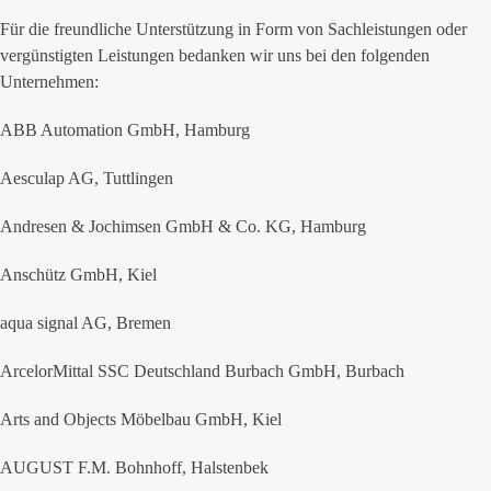
Für die freundliche Unterstützung in Form von Sachleistungen oder
vergünstigten Leistungen bedanken wir uns bei den folgenden
Unternehmen:
ABB Automation GmbH, Hamburg
Aesculap AG, Tuttlingen
Andresen & Jochimsen GmbH & Co. KG, Hamburg
Anschütz GmbH, Kiel
aqua signal AG, Bremen
ArcelorMittal SSC Deutschland Burbach GmbH, Burbach
Arts and Objects Möbelbau GmbH, Kiel
AUGUST F.M. Bohnhoff, Halstenbek