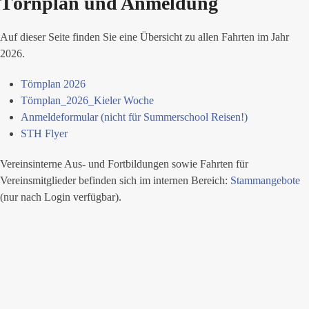
Törnplan und Anmeldung
Auf dieser Seite finden Sie eine Übersicht zu allen Fahrten im Jahr
2026.
Törnplan 2026
Törnplan_2026_Kieler Woche
Anmeldeformular (nicht für Summerschool Reisen!)
STH Flyer
Vereinsinterne Aus- und Fortbildungen sowie Fahrten für
Vereinsmitglieder befinden sich im internen Bereich:
Stammangebote
(nur nach Login verfügbar).