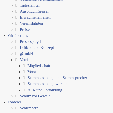
Tagesfahrten
Ausbildungsreisen
Erwachsenenreisen
Vereinsfahrten
Preise
Wir über uns
Pressespiegel
Leitbild und Konzept
gGmbH
Verein
Mitgliedschaft
Vorstand
Stammbesatzung und Stammsprecher
Stammbesatzung werden
Aus- und Fortbildung
Schutz vor Gewalt
Förderer
Schirmherr