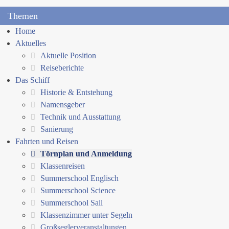
Themen
Home
Aktuelles
Aktuelle Position
Reiseberichte
Das Schiff
Historie & Entstehung
Namensgeber
Technik und Ausstattung
Sanierung
Fahrten und Reisen
Törnplan und Anmeldung
Klassenreisen
Summerschool Englisch
Summerschool Science
Summerschool Sail
Klassenzimmer unter Segeln
Großseglerveranstaltungen