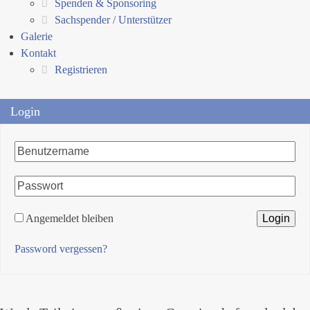
Spenden & Sponsoring
Sachspender / Unterstützer
Galerie
Kontakt
Registrieren
Login
Angemeldet bleiben
Password vergessen?