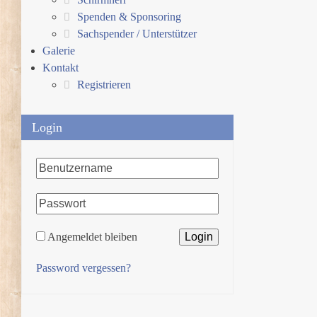
Spenden & Sponsoring
Sachspender / Unterstützer
Galerie
Kontakt
Registrieren
Login
Angemeldet bleiben
Password vergessen?