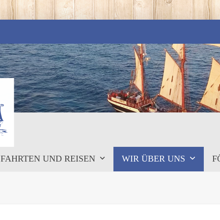
FAHRTEN UND REISEN
WIR ÜBER UNS
F