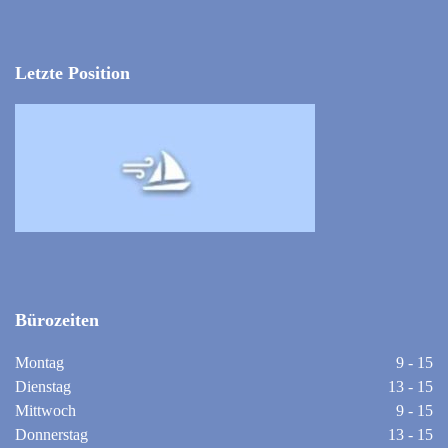
Letzte Position
Bürozeiten
Montag
9 - 15
Dienstag
13 - 15
Mittwoch
9 - 15
Donnerstag
13 - 15