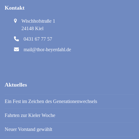
Kontakt
Wischhofstraße 1
24148 Kiel
0431 67 77 57
mail@thor-heyerdahl.de
Aktuelles
Ein Fest im Zeichen des Generationenwechsels
Fahrten zur Kieler Woche
Neuer Vorstand gewählt