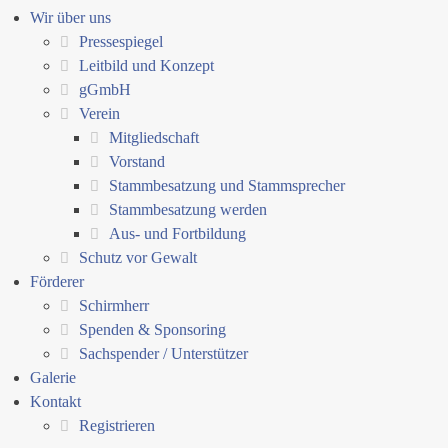
Wir über uns
Pressespiegel
Leitbild und Konzept
gGmbH
Verein
Mitgliedschaft
Vorstand
Stammbesatzung und Stammsprecher
Stammbesatzung werden
Aus- und Fortbildung
Schutz vor Gewalt
Förderer
Schirmherr
Spenden & Sponsoring
Sachspender / Unterstützer
Galerie
Kontakt
Registrieren