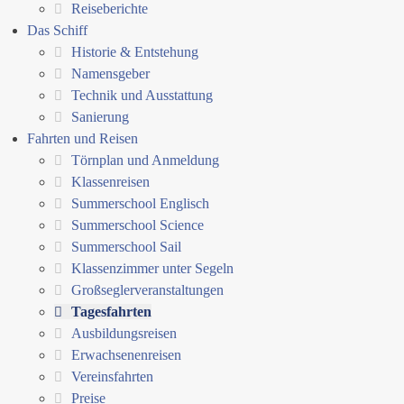
Reiseberichte
Das Schiff
Historie & Entstehung
Namensgeber
Technik und Ausstattung
Sanierung
Fahrten und Reisen
Törnplan und Anmeldung
Klassenreisen
Summerschool Englisch
Summerschool Science
Summerschool Sail
Klassenzimmer unter Segeln
Großseglerveranstaltungen
Tagesfahrten
Ausbildungsreisen
Erwachsenenreisen
Vereinsfahrten
Preise