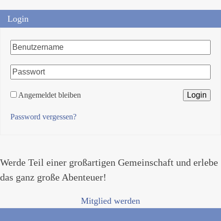
Login
Angemeldet bleiben
Password vergessen?
Werde Teil einer großartigen Gemeinschaft und erlebe
das ganz große Abenteuer!
Mitglied werden