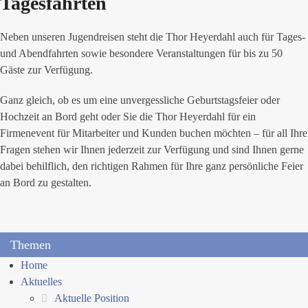
Tagesfahrten
Neben unseren Jugendreisen steht die Thor Heyerdahl auch für Tages-
und Abendfahrten sowie besondere Veranstaltungen für bis zu 50
Gäste zur Verfügung.
Ganz gleich, ob es um eine unvergessliche Geburtstagsfeier oder
Hochzeit an Bord geht oder Sie die Thor Heyerdahl für ein
Firmenevent für Mitarbeiter und Kunden buchen möchten – für all Ihre
Fragen stehen wir Ihnen jederzeit zur Verfügung und sind Ihnen gerne
dabei behilflich, den richtigen Rahmen für Ihre ganz persönliche Feier
an Bord zu gestalten.
Themen
Home
Aktuelles
Aktuelle Position