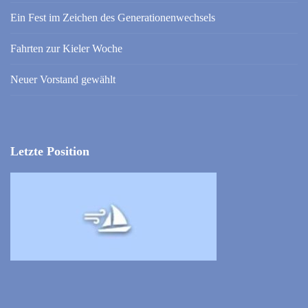
Ein Fest im Zeichen des Generationenwechsels
Fahrten zur Kieler Woche
Neuer Vorstand gewählt
Letzte Position