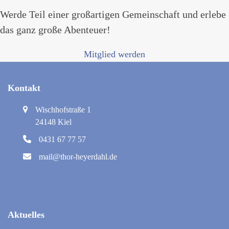
Werde Teil einer großartigen Gemeinschaft und erlebe
das ganz große Abenteuer!
Mitglied werden
Kontakt
Wischhofstraße 1
24148 Kiel
0431 67 77 57
mail@thor-heyerdahl.de
Aktuelles