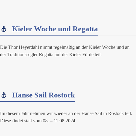
Kieler Woche und Regatta
Die Thor Heyerdahl nimmt regelmäßig an der Kieler Woche und an
der Traditionssegler Regatta auf der Kieler Förde teil.
Hanse Sail Rostock
Im diesem Jahr nehmen wir wieder an der Hanse Sail in Rostock teil.
Diese findet statt vom 08. – 11.08.2024.