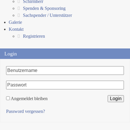
Schirmherr
Spenden & Sponsoring
Sachspender / Unterstützer
Galerie
Kontakt
Registrieren
Login
Angemeldet bleiben
Password vergessen?