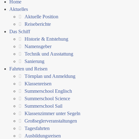
Home
Aktuelles
Aktuelle Position
Reiseberichte
Das Schiff
Historie & Entstehung
Namensgeber
Technik und Ausstattung
Sanierung
Fahrten und Reisen
Törnplan und Anmeldung
Klassenreisen
Summerschool Englisch
Summerschool Science
Summerschool Sail
Klassenzimmer unter Segeln
Großseglerveranstaltungen
Tagesfahrten
Ausbildungsreisen