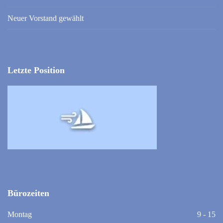
Neuer Vorstand gewählt
Letzte Position
Bürozeiten
Montag
9 - 15