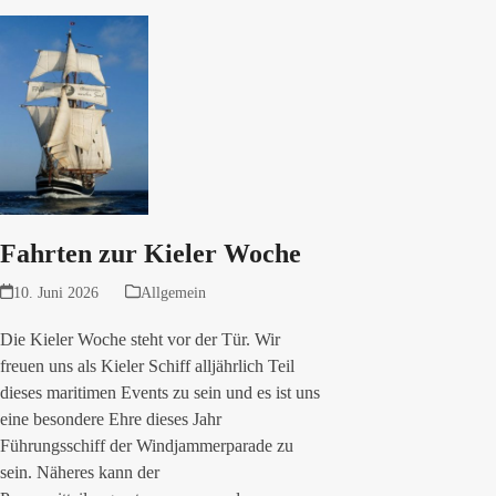
Fahrten zur Kieler Woche
10. Juni 2026
Allgemein
Die Kieler Woche steht vor der Tür. Wir
freuen uns als Kieler Schiff alljährlich Teil
dieses maritimen Events zu sein und es ist uns
eine besondere Ehre dieses Jahr
Führungsschiff der Windjammerparade zu
sein. Näheres kann der