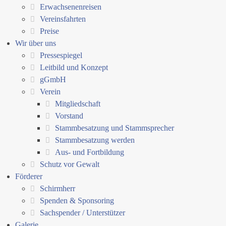
Erwachsenenreisen
Vereinsfahrten
Preise
Wir über uns
Pressespiegel
Leitbild und Konzept
gGmbH
Verein
Mitgliedschaft
Vorstand
Stammbesatzung und Stammsprecher
Stammbesatzung werden
Aus- und Fortbildung
Schutz vor Gewalt
Förderer
Schirmherr
Spenden & Sponsoring
Sachspender / Unterstützer
Galerie