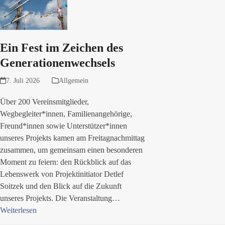
Ein Fest im Zeichen des
Generationenwechsels
7. Juli 2026
Allgemein
Über 200 Vereinsmitglieder,
Wegbegleiter*innen, Familienangehörige,
Freund*innen sowie Unterstützer*innen
unseres Projekts kamen am Freitagnachmittag
zusammen, um gemeinsam einen besonderen
Moment zu feiern: den Rückblick auf das
Lebenswerk von Projektinitiator Detlef
Soitzek und den Blick auf die Zukunft
unseres Projekts. Die Veranstaltung…
Weiterlesen