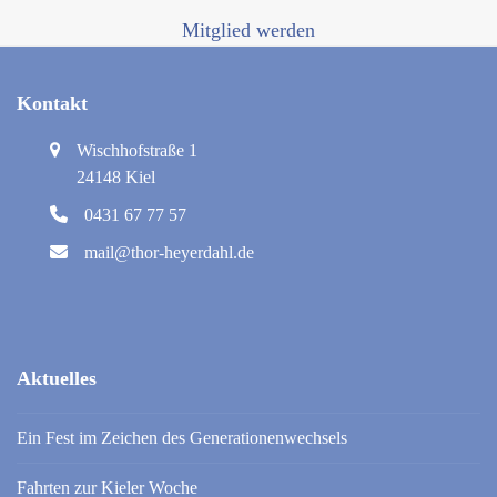
Mitglied werden
Kontakt
Wischhofstraße 1
24148 Kiel
0431 67 77 57
mail@thor-heyerdahl.de
Aktuelles
Ein Fest im Zeichen des Generationenwechsels
Fahrten zur Kieler Woche