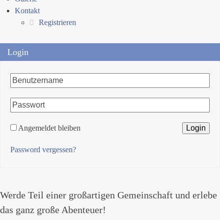
Kontakt
Registrieren
Login
Angemeldet bleiben
Password vergessen?
Werde Teil einer großartigen Gemeinschaft und erlebe
das ganz große Abenteuer!