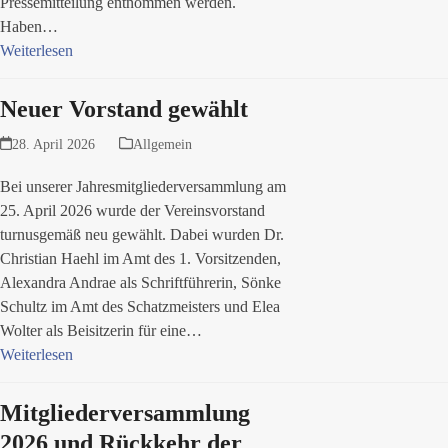
Pressemitteilung entnommen werden.
Haben…
Weiterlesen
Neuer Vorstand gewählt
28. April 2026
Allgemein
Bei unserer Jahresmitgliederversammlung am
25. April 2026 wurde der Vereinsvorstand
turnusgemäß neu gewählt. Dabei wurden Dr.
Christian Haehl im Amt des 1. Vorsitzenden,
Alexandra Andrae als Schriftführerin, Sönke
Schultz im Amt des Schatzmeisters und Elea
Wolter als Beisitzerin für eine…
Weiterlesen
Mitgliederversammlung
2026 und Rückkehr der