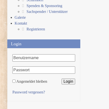
Spenden & Sponsoring
Sachspender / Unterstützer
Galerie
Kontakt
Registrieren
Login
Angemeldet bleiben
Password vergessen?