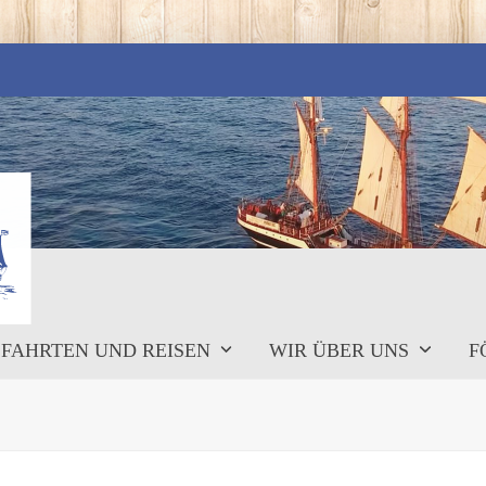
FAHRTEN UND REISEN
WIR ÜBER UNS
F