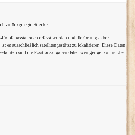
eit zurückgelegte Strecke.
IS-Empfangsstationen erfasst wurden und die Ortung daher
st es ausschließlich satellitengestützt zu lokalisieren. Diese Daten
efahrten sind die Positionsangaben daher weniger genau und die