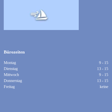
Bürozeiten
Montag
9 - 15
Dienstag
13 - 15
Mittwoch
9 - 15
Donnerstag
13 - 15
Freitag
keine