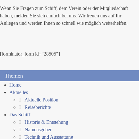
Wenn Sie Fragen zum Schiff, dem Verein oder der Mitgliedschaft
haben, melden Sie sich einfach bei uns. Wir freuen uns auf Ihr
Anliegen und werden Ihnen so schnell wie möglich weiterhelfen.
[forminator_form id=“28505″]
Themen
Home
Aktuelles
Aktuelle Position
Reiseberichte
Das Schiff
Historie & Entstehung
Namensgeber
Technik und Ausstattung