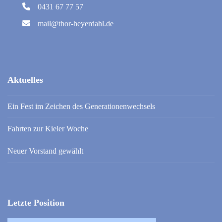
0431 67 77 57
mail@thor-heyerdahl.de
Aktuelles
Ein Fest im Zeichen des Generationenwechsels
Fahrten zur Kieler Woche
Neuer Vorstand gewählt
Letzte Position