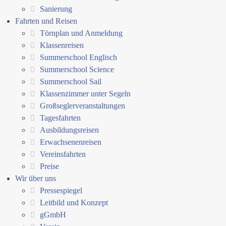
Sanierung
Fahrten und Reisen
Törnplan und Anmeldung
Klassenreisen
Summerschool Englisch
Summerschool Science
Summerschool Sail
Klassenzimmer unter Segeln
Großseglerveranstaltungen
Tagesfahrten
Ausbildungsreisen
Erwachsenenreisen
Vereinsfahrten
Preise
Wir über uns
Pressespiegel
Leitbild und Konzept
gGmbH