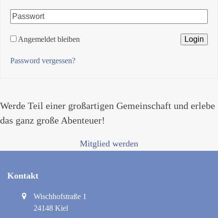
Angemeldet bleiben
Password vergessen?
Werde Teil einer großartigen Gemeinschaft und erlebe
das ganz große Abenteuer!
Mitglied werden
Kontakt
Wischhofstraße 1
24148 Kiel