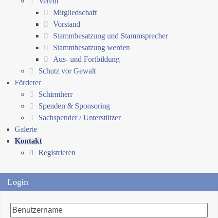
Verein
Mitgliedschaft
Vorstand
Stammbesatzung und Stammsprecher
Stammbesatzung werden
Aus- und Fortbildung
Schutz vor Gewalt
Förderer
Schirmherr
Spenden & Sponsoring
Sachspender / Unterstützer
Galerie
Kontakt
Registrieren
Login