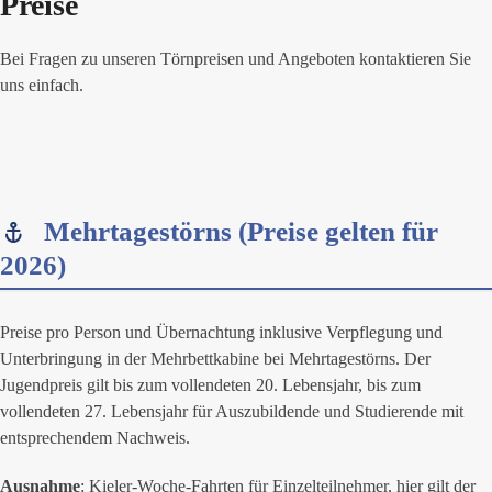
Preise
Bei Fragen zu unseren Törnpreisen und Angeboten kontaktieren Sie
uns einfach.
Mehrtagestörns (Preise gelten für
2026)
Preise pro Person und Übernachtung inklusive Verpflegung und
Unterbringung in der Mehrbettkabine bei Mehrtagestörns. Der
Jugendpreis gilt bis zum vollendeten 20. Lebensjahr, bis zum
vollendeten 27. Lebensjahr für Auszubildende und Studierende mit
entsprechendem Nachweis.
Ausnahme
: Kieler-Woche-Fahrten für Einzelteilnehmer, hier gilt der