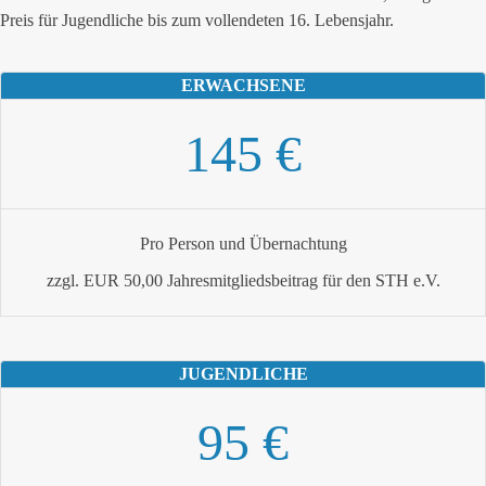
Preis für Jugendliche bis zum vollendeten 16. Lebensjahr.
ERWACHSENE
145 €
Pro Person und Übernachtung
zzgl. EUR 50,00 Jahresmitgliedsbeitrag für den STH e.V.
JUGENDLICHE
95 €