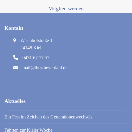
Mitglied werden
Kontakt
Wischhofstraße 1
24148 Kiel
0431 67 77 57
mail@thor-heyerdahl.de
Aktuelles
Ein Fest im Zeichen des Generationenwechsels
Fahrten zur Kieler Woche