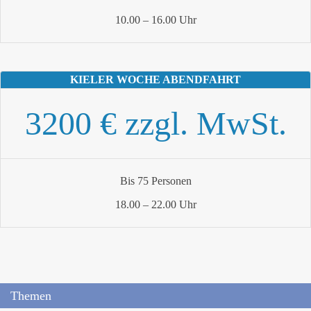
10.00 – 16.00 Uhr
KIELER WOCHE ABENDFAHRT
3200 € zzgl. MwSt.
Bis 75 Personen
18.00 – 22.00 Uhr
Themen