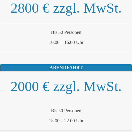
2800 € zzgl. MwSt.
Bis 50 Personen
10.00 – 16.00 Uhr
ABENDFAHRT
2000 € zzgl. MwSt.
Bis 50 Personen
18.00 – 22.00 Uhr