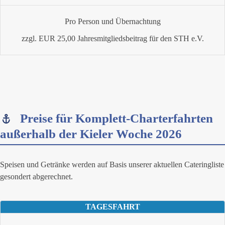
Pro Person und Übernachtung
zzgl. EUR 25,00 Jahresmitgliedsbeitrag für den STH e.V.
Preise für Komplett-Charterfahrten
außerhalb der Kieler Woche 2026
Speisen und Getränke werden auf Basis unserer aktuellen Cateringliste
gesondert abgerechnet.
TAGESFAHRT