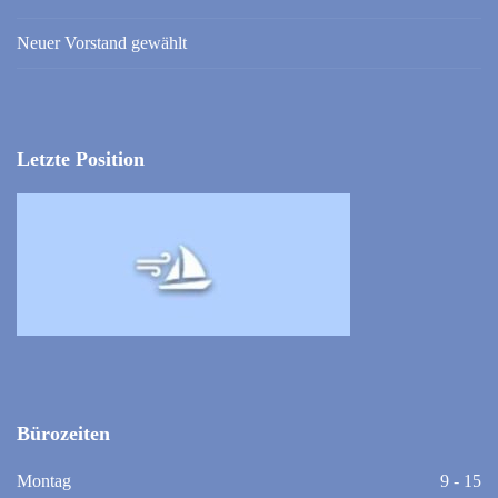
Neuer Vorstand gewählt
Letzte Position
Bürozeiten
Montag
9 - 15