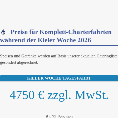
Preise für Komplett-Charterfahrten
während der Kieler Woche 2026
Speisen und Getränke werden auf Basis unserer aktuellen Cateringliste
gesondert abgerechnet.
KIELER WOCHE TAGESFAHRT
4750 € zzgl. MwSt.
Bis 75 Personen