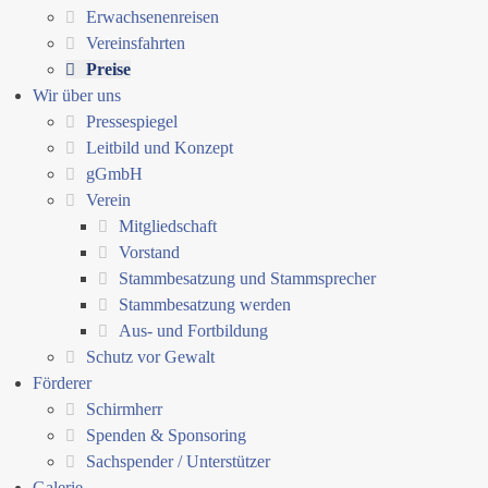
Erwachsenenreisen
Vereinsfahrten
Preise
Wir über uns
Pressespiegel
Leitbild und Konzept
gGmbH
Verein
Mitgliedschaft
Vorstand
Stammbesatzung und Stammsprecher
Stammbesatzung werden
Aus- und Fortbildung
Schutz vor Gewalt
Förderer
Schirmherr
Spenden & Sponsoring
Sachspender / Unterstützer
Galerie