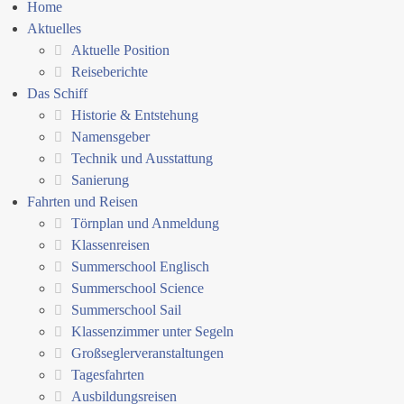
Home
Aktuelles
Aktuelle Position
Reiseberichte
Das Schiff
Historie & Entstehung
Namensgeber
Technik und Ausstattung
Sanierung
Fahrten und Reisen
Törnplan und Anmeldung
Klassenreisen
Summerschool Englisch
Summerschool Science
Summerschool Sail
Klassenzimmer unter Segeln
Großseglerveranstaltungen
Tagesfahrten
Ausbildungsreisen