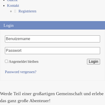
Kontakt
Registrieren
Login
Angemeldet bleiben
Password vergessen?
Werde Teil einer großartigen Gemeinschaft und erlebe
das ganz große Abenteuer!