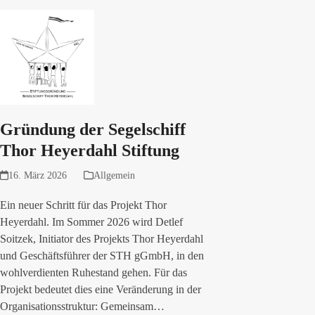
Gründung der Segelschiff
Thor Heyerdahl Stiftung
16. März 2026
Allgemein
Ein neuer Schritt für das Projekt Thor
Heyerdahl. Im Sommer 2026 wird Detlef
Soitzek, Initiator des Projekts Thor Heyerdahl
und Geschäftsführer der STH gGmbH, in den
wohlverdienten Ruhestand gehen. Für das
Projekt bedeutet dies eine Veränderung in der
Organisationsstruktur: Gemeinsam…