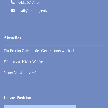
0431 67 77 57
mail@thor-heyerdahl.de
Aktuelles
Ein Fest im Zeichen des Generationenwechsels
Fahrten zur Kieler Woche
Neuer Vorstand gewählt
Letzte Position