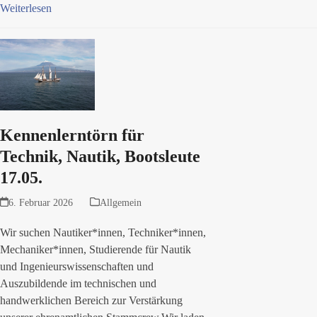
Weiterlesen
Kennenlerntörn für
Technik, Nautik, Bootsleute
17.05.
6. Februar 2026
Allgemein
Wir suchen Nautiker*innen, Techniker*innen,
Mechaniker*innen, Studierende für Nautik
und Ingenieurswissenschaften und
Auszubildende im technischen und
handwerklichen Bereich zur Verstärkung