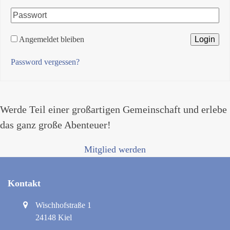
Angemeldet bleiben
Password vergessen?
Werde Teil einer großartigen Gemeinschaft und erlebe
das ganz große Abenteuer!
Mitglied werden
Kontakt
Wischhofstraße 1
24148 Kiel