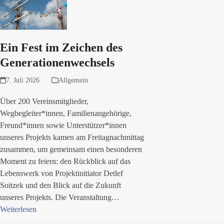
Ein Fest im Zeichen des
Generationenwechsels
7. Juli 2026
Allgemein
Über 200 Vereinsmitglieder,
Wegbegleiter*innen, Familienangehörige,
Freund*innen sowie Unterstützer*innen
unseres Projekts kamen am Freitagnachmittag
zusammen, um gemeinsam einen besonderen
Moment zu feiern: den Rückblick auf das
Lebenswerk von Projektinitiator Detlef
Soitzek und den Blick auf die Zukunft
unseres Projekts. Die Veranstaltung…
Weiterlesen