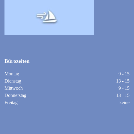
Bürozeiten
Montag
9 - 15
Dienstag
13 - 15
Mittwoch
9 - 15
Donnerstag
13 - 15
Freitag
keine