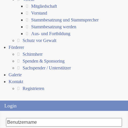
Mitgliedschaft
Vorstand
Stammbesatzung und Stammsprecher
Stammbesatzung werden
Aus- und Fortbildung
Schutz vor Gewalt
Förderer
Schirmherr
Spenden & Sponsoring
Sachspender / Unterstützer
Galerie
Kontakt
Registrieren
Login