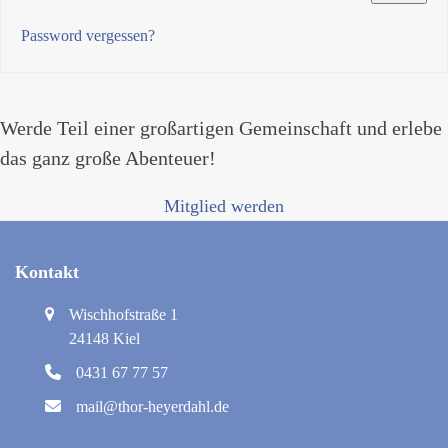
Password vergessen?
Werde Teil einer großartigen Gemeinschaft und erlebe
das ganz große Abenteuer!
Mitglied werden
Kontakt
Wischhofstraße 1
24148 Kiel
0431 67 77 57
mail@thor-heyerdahl.de