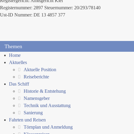
Registergericht: Amtsgericht Kiel
Registernummer: 2897 Steuernummer: 20/293/78140
Ust-ID Nummer: DE 13 4857 377
Themen
Home
Aktuelles
Aktuelle Position
Reiseberichte
Das Schiff
Historie & Entstehung
Namensgeber
Technik und Ausstattung
Sanierung
Fahrten und Reisen
Törnplan und Anmeldung