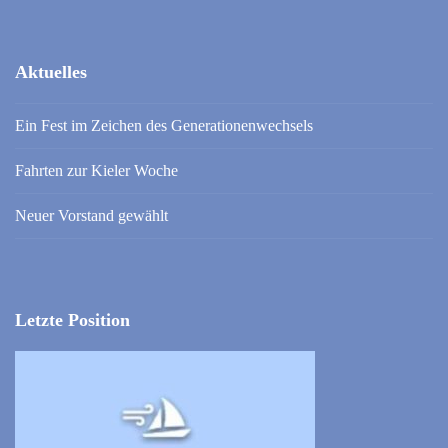
Aktuelles
Ein Fest im Zeichen des Generationenwechsels
Fahrten zur Kieler Woche
Neuer Vorstand gewählt
Letzte Position