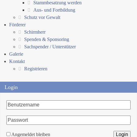
Stammbesatzung werden
Aus- und Fortbildung
Schutz vor Gewalt
Förderer
Schirmherr
Spenden & Sponsoring
Sachspender / Unterstützer
Galerie
Kontakt
Registrieren
Login
Angemeldet bleiben