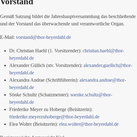
Vorstand
Gemäß Satzung bildet die Jahreshauptversammlung das beschließende
und der Vorstand das überwachende und verantwortliche Organ.
E-Mail:
vorstand@thor-heyerdahl.de
Dr. Christian Haehl (1. Vorsitzender):
christian.haehl@thor-
heyerdahl.de
Alexander Güllich (stv. Vorsitzender):
alexander.guellich@thor-
heyerdahl.de
Alexandra Andrae (Schriftführerin):
alexandra.andrae@thor-
heyerdahl.de
Sönke Schultz (Schatzmeister):
soenke.schultz@thor-
heyerdahl.de
Friederike Meyer zu Hoberge (Beisitzerin):
friederike.meyerzuhoberge@thor-heyerdahl.de
Elea Wolter (Beisitzerin):
elea.wolter@thor-heyerdahl.de