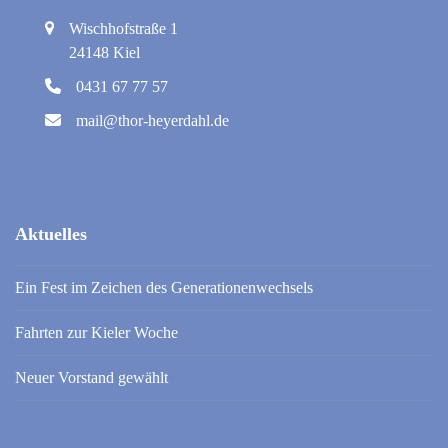
Wischhofstraße 1
24148 Kiel
0431 67 77 57
mail@thor-heyerdahl.de
Aktuelles
Ein Fest im Zeichen des Generationenwechsels
Fahrten zur Kieler Woche
Neuer Vorstand gewählt