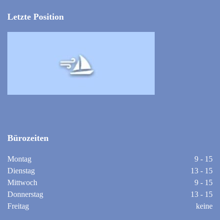
Letzte Position
Bürozeiten
Montag
9 - 15
Dienstag
13 - 15
Mittwoch
9 - 15
Donnerstag
13 - 15
Freitag
keine