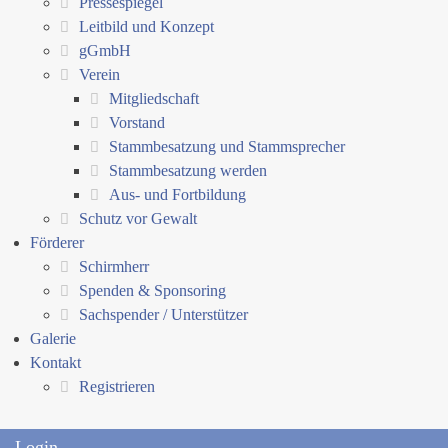
Pressespiegel
Leitbild und Konzept
gGmbH
Verein
Mitgliedschaft
Vorstand
Stammbesatzung und Stammsprecher
Stammbesatzung werden
Aus- und Fortbildung
Schutz vor Gewalt
Förderer
Schirmherr
Spenden & Sponsoring
Sachspender / Unterstützer
Galerie
Kontakt
Registrieren
Login