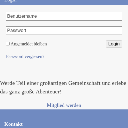
Angemeldet bleiben
Password vergessen?
Werde Teil einer großartigen Gemeinschaft und erlebe
das ganz große Abenteuer!
Mitglied werden
Kontakt