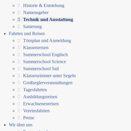
Historie & Entstehung
Namensgeber
Technik und Ausstattung
Sanierung
Fahrten und Reisen
Törnplan und Anmeldung
Klassenreisen
Summerschool Englisch
Summerschool Science
Summerschool Sail
Klassenzimmer unter Segeln
Großseglerveranstaltungen
Tagesfahrten
Ausbildungsreisen
Erwachsenenreisen
Vereinsfahrten
Preise
Wir über uns