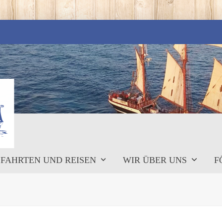
FAHRTEN UND REISEN
WIR ÜBER UNS
F