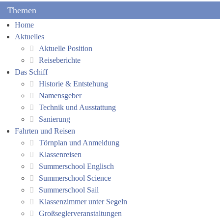
Themen
Home
Aktuelles
Aktuelle Position
Reiseberichte
Das Schiff
Historie & Entstehung
Namensgeber
Technik und Ausstattung
Sanierung
Fahrten und Reisen
Törnplan und Anmeldung
Klassenreisen
Summerschool Englisch
Summerschool Science
Summerschool Sail
Klassenzimmer unter Segeln
Großseglerveranstaltungen