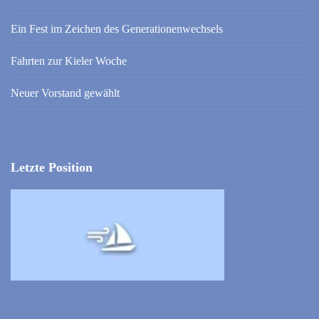
Ein Fest im Zeichen des Generationenwechsels
Fahrten zur Kieler Woche
Neuer Vorstand gewählt
Letzte Position