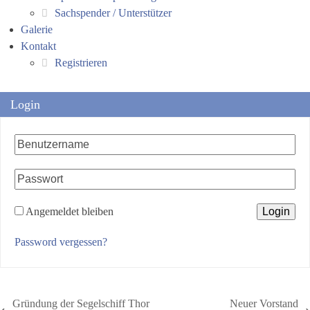
Sachspender / Unterstützer
Galerie
Kontakt
Registrieren
Login
Angemeldet bleiben
Password vergessen?
Gründung der Segelschiff Thor
Neuer Vorstand