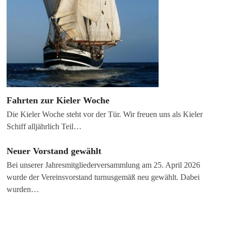
Fahrten zur Kieler Woche
Die Kieler Woche steht vor der Tür. Wir freuen uns als Kieler
Schiff alljährlich Teil…
Neuer Vorstand gewählt
Bei unserer Jahresmitgliederversammlung am 25. April 2026
wurde der Vereinsvorstand turnusgemäß neu gewählt. Dabei
wurden…