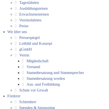
Tagesfahrten
Ausbildungsreisen
Erwachsenenreisen
Vereinsfahrten
Preise
Wir über uns
Pressespiegel
Leitbild und Konzept
gGmbH
Verein
Mitgliedschaft
Vorstand
Stammbesatzung und Stammsprecher
Stammbesatzung werden
Aus- und Fortbildung
Schutz vor Gewalt
Förderer
Schirmherr
Spenden & Sponsoring