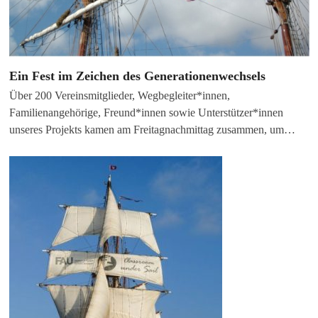
Ein Fest im Zeichen des Generationenwechsels
Über 200 Vereinsmitglieder, Wegbegleiter*innen,
Familienangehörige, Freund*innen sowie Unterstützer*innen
unseres Projekts kamen am Freitagnachmittag zusammen, um…