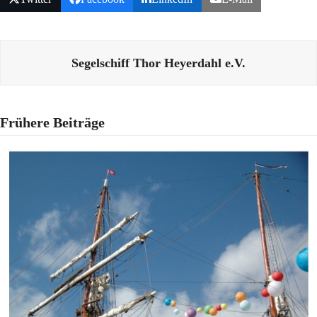
Segelschiff Thor Heyerdahl e.V.
Frühere Beiträge