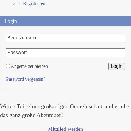
Registrieren
Login
Angemeldet bleiben
Password vergessen?
Werde Teil einer großartigen Gemeinschaft und erlebe
das ganz große Abenteuer!
Mitglied werden