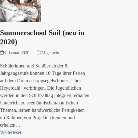
Summerschool Sail (neu in
2020)
3. Januar 2020
Allgemein
Schülerinnen und Schüler ab der 8.
Jahrgangsstufe können 10 Tage ihrer Ferien
auf dem Dreimasttoppsegelschoner „Thor
Heyerdahl“ verbringen. Die Jugendlichen
werden in den Schiffsalltag integriert, erhalten
Unterricht zu seemännischen/nautischen
Themen, lernen handwerkliche Fertigkeiten
im Rahmen von Projekten kennen und
erhalten…
Weiterlesen