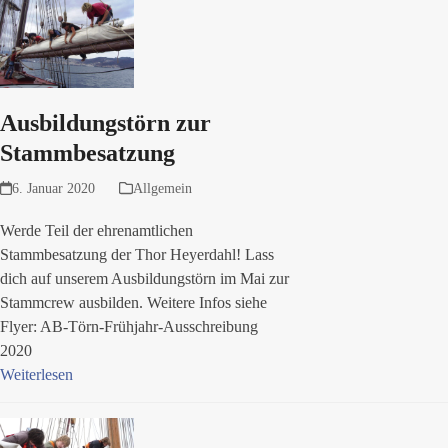
Ausbildungstörn zur
Stammbesatzung
6. Januar 2020
Allgemein
Werde Teil der ehrenamtlichen
Stammbesatzung der Thor Heyerdahl! Lass
dich auf unserem Ausbildungstörn im Mai zur
Stammcrew ausbilden. Weitere Infos siehe
Flyer: AB-Törn-Frühjahr-Ausschreibung
2020
Weiterlesen