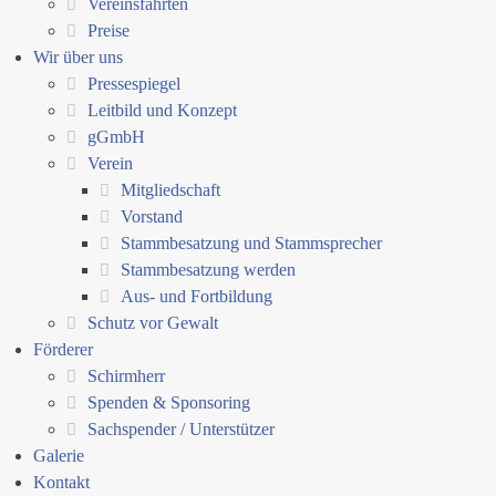
Vereinsfahrten
Preise
Wir über uns
Pressespiegel
Leitbild und Konzept
gGmbH
Verein
Mitgliedschaft
Vorstand
Stammbesatzung und Stammsprecher
Stammbesatzung werden
Aus- und Fortbildung
Schutz vor Gewalt
Förderer
Schirmherr
Spenden & Sponsoring
Sachspender / Unterstützer
Galerie
Kontakt