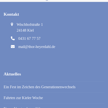
Kontakt
Wischhofstraße 1
24148 Kiel
0431 67 77 57
mail@thor-heyerdahl.de
Aktuelles
Ein Fest im Zeichen des Generationenwechsels
Fahrten zur Kieler Woche