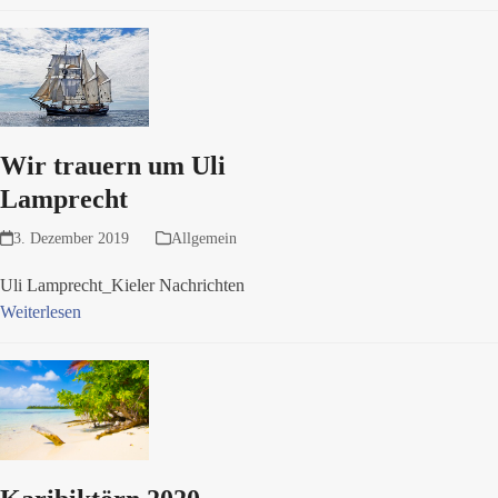
Wir trauern um Uli
Lamprecht
3. Dezember 2019
Allgemein
Uli Lamprecht_Kieler Nachrichten
Weiterlesen