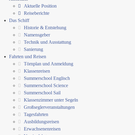
Aktuelle Position
Reiseberichte
Das Schiff
Historie & Entstehung
Namensgeber
Technik und Ausstattung
Sanierung
Fahrten und Reisen
Törnplan und Anmeldung
Klassenreisen
Summerschool Englisch
Summerschool Science
Summerschool Sail
Klassenzimmer unter Segeln
Großseglerveranstaltungen
Tagesfahrten
Ausbildungsreisen
Erwachsenenreisen