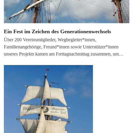
Ein Fest im Zeichen des Generationenwechsels
Über 200 Vereinsmitglieder, Wegbegleiter*innen,
Familienangehörige, Freund*innen sowie Unterstützer*innen
unseres Projekts kamen am Freitagnachmittag zusammen, um…