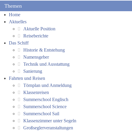
Themen
Home
Aktuelles
Aktuelle Position
Reiseberichte
Das Schiff
Historie & Entstehung
Namensgeber
Technik und Ausstattung
Sanierung
Fahrten und Reisen
Törnplan und Anmeldung
Klassenreisen
Summerschool Englisch
Summerschool Science
Summerschool Sail
Klassenzimmer unter Segeln
Großseglerveranstaltungen