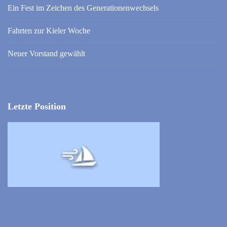
Ein Fest im Zeichen des Generationenwechsels
Fahrten zur Kieler Woche
Neuer Vorstand gewählt
Letzte Position