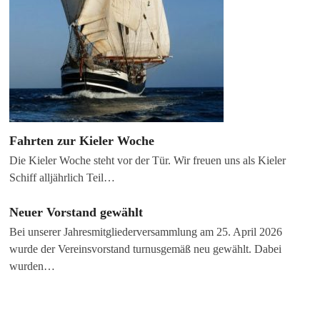
Fahrten zur Kieler Woche
Die Kieler Woche steht vor der Tür. Wir freuen uns als Kieler
Schiff alljährlich Teil…
Neuer Vorstand gewählt
Bei unserer Jahresmitgliederversammlung am 25. April 2026
wurde der Vereinsvorstand turnusgemäß neu gewählt. Dabei
wurden…