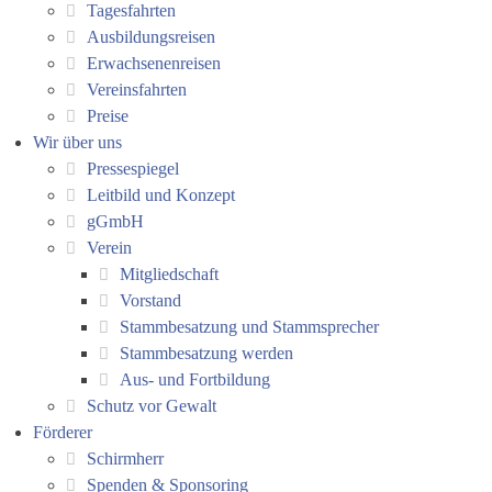
Tagesfahrten
Ausbildungsreisen
Erwachsenenreisen
Vereinsfahrten
Preise
Wir über uns
Pressespiegel
Leitbild und Konzept
gGmbH
Verein
Mitgliedschaft
Vorstand
Stammbesatzung und Stammsprecher
Stammbesatzung werden
Aus- und Fortbildung
Schutz vor Gewalt
Förderer
Schirmherr
Spenden & Sponsoring