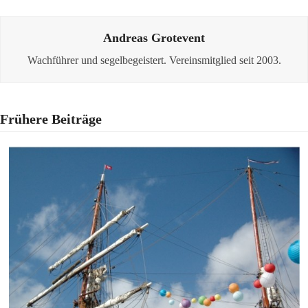
Andreas Grotevent
Wachführer und segelbegeistert. Vereinsmitglied seit 2003.
Frühere Beiträge