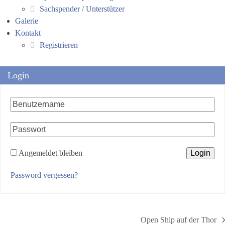
Sachspender / Unterstützer
Galerie
Kontakt
Registrieren
Login
Angemeldet bleiben
Password vergessen?
Open Ship auf der Thor