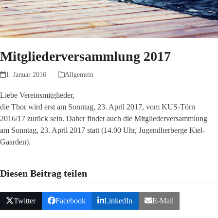
Mitgliederversammlung 2017
1. Januar 2016
Allgemein
Liebe Vereinsmitglieder,
die Thor wird erst am Sonntag, 23. April 2017, vom KUS-Törn
2016/17 zurück sein. Daher findet auch die Mitgliederversammlung
am Sonntag, 23. April 2017 statt (14.00 Uhr, Jugendherberge Kiel-
Gaarden).
Diesen Beitrag teilen
Twitter
Facebook
LinkedIn
E-Mail