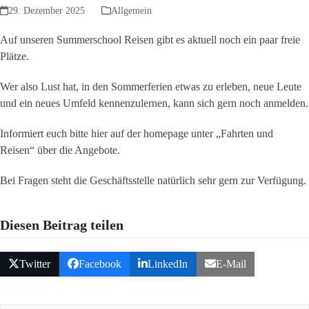
29. Dezember 2025
Allgemein
Auf unseren Summerschool Reisen gibt es aktuell noch ein paar freie
Plätze.
Wer also Lust hat, in den Sommerferien etwas zu erleben, neue Leute
und ein neues Umfeld kennenzulernen, kann sich gern noch anmelden.
Informiert euch bitte hier auf der homepage unter „Fahrten und
Reisen“ über die Angebote.
Bei Fragen steht die Geschäftsstelle natürlich sehr gern zur Verfügung.
Diesen Beitrag teilen
Twitter
Facebook
LinkedIn
E-Mail