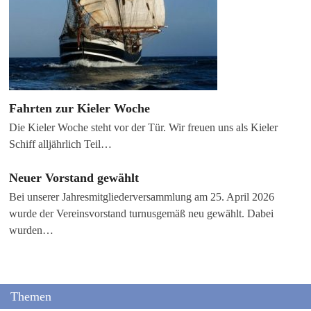
Fahrten zur Kieler Woche
Die Kieler Woche steht vor der Tür. Wir freuen uns als Kieler
Schiff alljährlich Teil…
Neuer Vorstand gewählt
Bei unserer Jahresmitgliederversammlung am 25. April 2026
wurde der Vereinsvorstand turnusgemäß neu gewählt. Dabei
wurden…
Themen