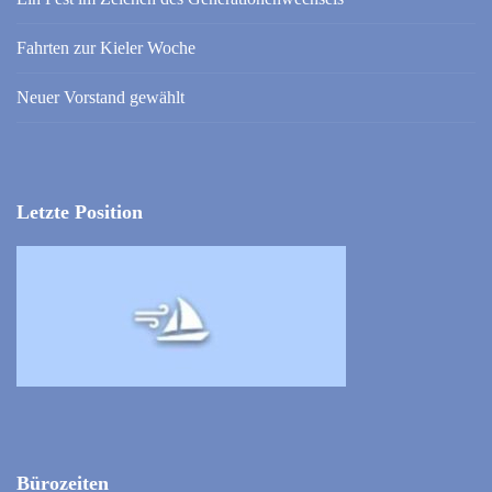
Fahrten zur Kieler Woche
Neuer Vorstand gewählt
Letzte Position
Bürozeiten