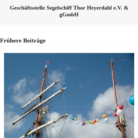
Geschäftsstelle Segelschiff Thor Heyerdahl e.V. &
gGmbH
Frühere Beiträge