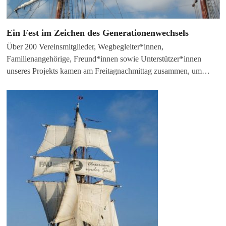
Ein Fest im Zeichen des Generationenwechsels
Über 200 Vereinsmitglieder, Wegbegleiter*innen,
Familienangehörige, Freund*innen sowie Unterstützer*innen
unseres Projekts kamen am Freitagnachmittag zusammen, um…