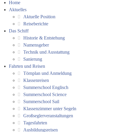
Home
Aktuelles
Aktuelle Position
Reiseberichte
Das Schiff
Historie & Entstehung
Namensgeber
Technik und Ausstattung
Sanierung
Fahrten und Reisen
Törnplan und Anmeldung
Klassenreisen
Summerschool Englisch
Summerschool Science
Summerschool Sail
Klassenzimmer unter Segeln
Großseglerveranstaltungen
Tagesfahrten
Ausbildungsreisen