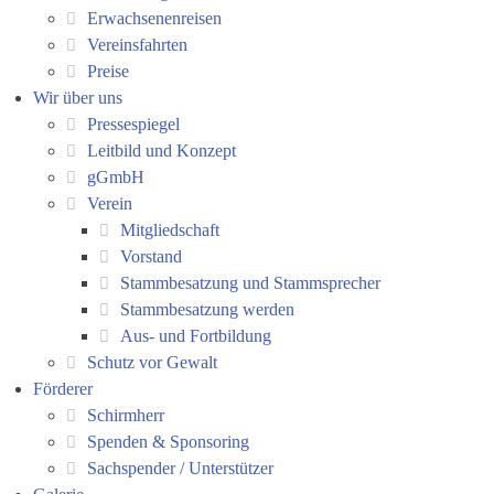
Erwachsenenreisen
Vereinsfahrten
Preise
Wir über uns
Pressespiegel
Leitbild und Konzept
gGmbH
Verein
Mitgliedschaft
Vorstand
Stammbesatzung und Stammsprecher
Stammbesatzung werden
Aus- und Fortbildung
Schutz vor Gewalt
Förderer
Schirmherr
Spenden & Sponsoring
Sachspender / Unterstützer