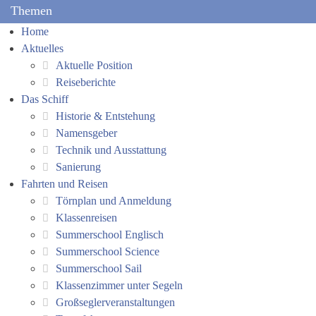
Themen
Home
Aktuelles
Aktuelle Position
Reiseberichte
Das Schiff
Historie & Entstehung
Namensgeber
Technik und Ausstattung
Sanierung
Fahrten und Reisen
Törnplan und Anmeldung
Klassenreisen
Summerschool Englisch
Summerschool Science
Summerschool Sail
Klassenzimmer unter Segeln
Großseglerveranstaltungen