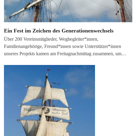
Ein Fest im Zeichen des Generationenwechsels
Über 200 Vereinsmitglieder, Wegbegleiter*innen,
Familienangehörige, Freund*innen sowie Unterstützer*innen
unseres Projekts kamen am Freitagnachmittag zusammen, um…