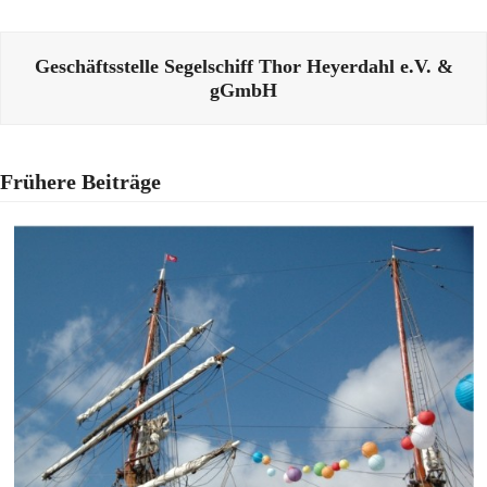
Geschäftsstelle Segelschiff Thor Heyerdahl e.V. &
gGmbH
Frühere Beiträge