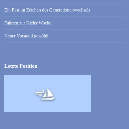
Ein Fest im Zeichen des Generationenwechsels
Fahrten zur Kieler Woche
Neuer Vorstand gewählt
Letzte Position