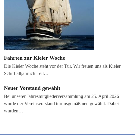
Fahrten zur Kieler Woche
Die Kieler Woche steht vor der Tür. Wir freuen uns als Kieler
Schiff alljährlich Teil…
Neuer Vorstand gewählt
Bei unserer Jahresmitgliederversammlung am 25. April 2026
wurde der Vereinsvorstand turnusgemäß neu gewählt. Dabei
wurden…