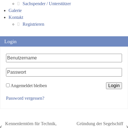
Sachspender / Unterstützer
Galerie
Kontakt
Registrieren
Login
Angemeldet bleiben
Password vergessen?
Kennenlerntörn für Technik,
Gründung der Segelschiff