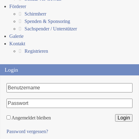
Förderer
Schirmherr
Spenden & Sponsoring
Sachspender / Unterstützer
Galerie
Kontakt
Registrieren
Login
Angemeldet bleiben
Password vergessen?