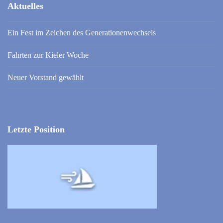
Aktuelles
Ein Fest im Zeichen des Generationenwechsels
Fahrten zur Kieler Woche
Neuer Vorstand gewählt
Letzte Position