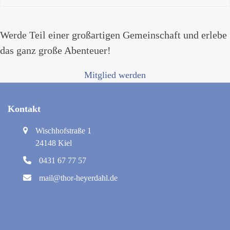
Werde Teil einer großartigen Gemeinschaft und erlebe
das ganz große Abenteuer!
Mitglied werden
Kontakt
Wischhofstraße 1
24148 Kiel
0431 67 77 57
mail@thor-heyerdahl.de